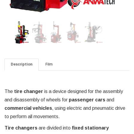
Description
Film
The
tire changer
is a device designed for the assembly
and disassembly of wheels for
passenger cars
and
commercial vehicles
, using electric and pneumatic drive
to perform all movements.
Tire changers
are divided into
fixed stationary