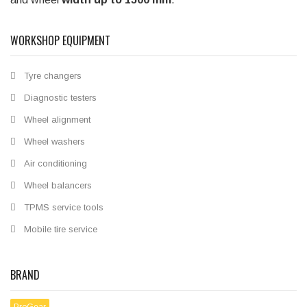
WORKSHOP EQUIPMENT
Tyre changers
Diagnostic testers
Wheel alignment
Wheel washers
Air conditioning
Wheel balancers
TPMS service tools
Mobile tire service
BRAND