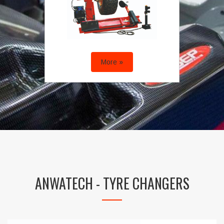
More »
ANWATECH - TYRE CHANGERS